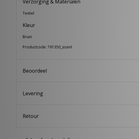
Verzorging & Materialen
Textiel
Kleur
Bruin
Productcode: 791350_sizenl
Beoordeel
Levering
Retour