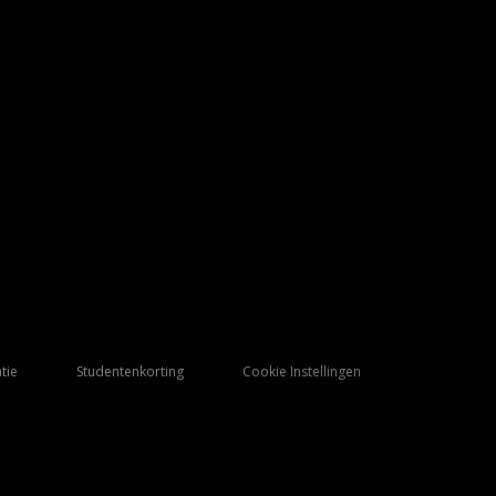
tie
Studentenkorting
Cookie Instellingen