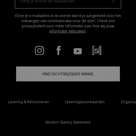
Door je e-mailadres in te voeren word je aangemeld voor het
ontvangen van communicatie voor de size?. Check ons
privacybeleid voor meer informatie over hoe wij jouw
informatie gebruiken
.
VIND DICHTSBIJZIJNDE WINKEL
Levering & Retourneren
Leveringsvoorwaarden
Organisa
Modern Slavery Statement