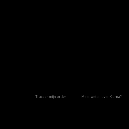
Traceer mijn order
Meer weten over Klarna?