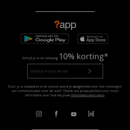
10% korting*
Schrijf je in en ontvang
Door je e-mailadres in te voeren word je aangemeld voor het ontvangen
van communicatie voor de size?. Check ons privacybeleid voor meer
informatie over hoe wij jouw
informatie gebruiken
.