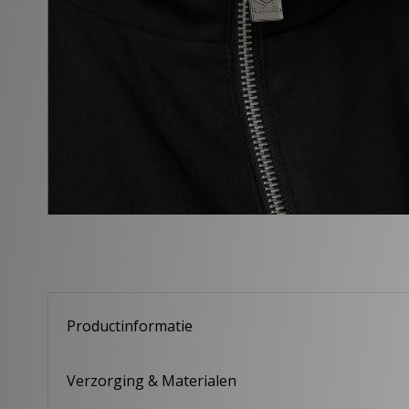
Productinformatie
Verzorging & Materialen