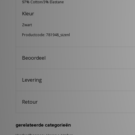
97% Cotton/3% Elastane
Kleur
Zwart
Productcode: 781948_sizenl
Beoordeel
Levering
Retour
gerelateerde categorieën