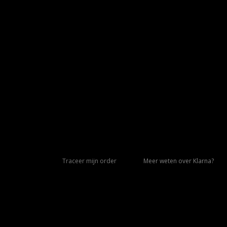
Traceer mijn order
Meer weten over Klarna?