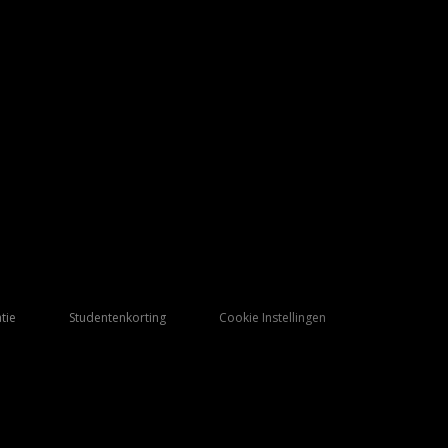
tie
Studentenkorting
Cookie Instellingen