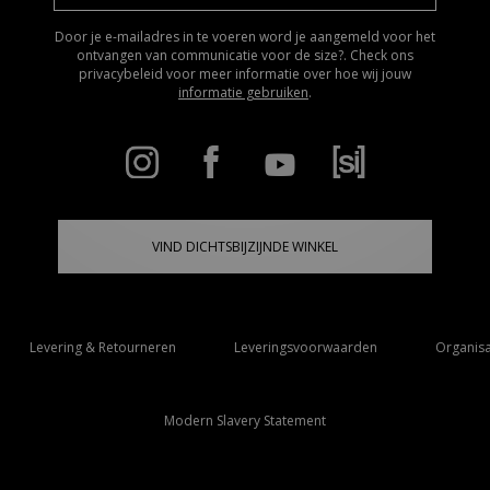
Door je e-mailadres in te voeren word je aangemeld voor het
ontvangen van communicatie voor de size?. Check ons
privacybeleid voor meer informatie over hoe wij jouw
informatie gebruiken
.
VIND DICHTSBIJZIJNDE WINKEL
Levering & Retourneren
Leveringsvoorwaarden
Organisa
Modern Slavery Statement