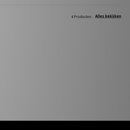
Alles bekijken
4 Producten: