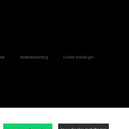
tie
Studentenkorting
Cookie Instellingen