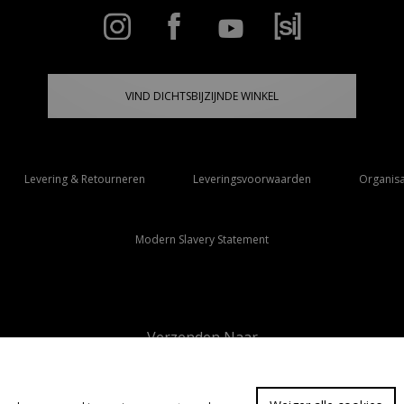
VIND DICHTSBIJZIJNDE WINKEL
Levering & Retourneren
Leveringsvoorwaarden
Organisa
Modern Slavery Statement
Verzenden Naar
Nederland