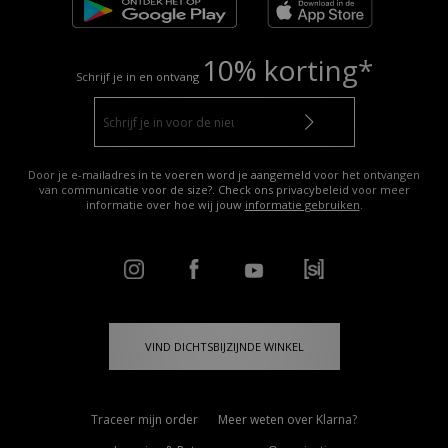
10% korting*
Schrijf je in en ontvang
Door je e-mailadres in te voeren word je aangemeld voor het ontvangen
van communicatie voor de size?. Check ons privacybeleid voor meer
informatie over hoe wij jouw
informatie gebruiken
.
VIND DICHTSBIJZIJNDE WINKEL
Traceer mijn order
Meer weten over Klarna?