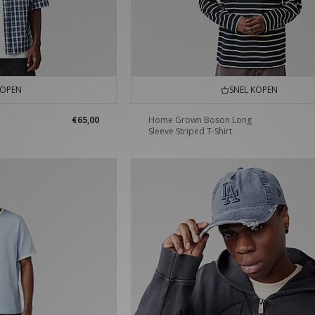
KOPEN
SNEL KOPEN
€65,00
Home Grown Boson Long
Sleeve Striped T-Shirt