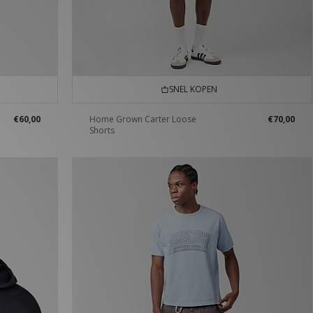
SNEL KOPEN
€60,00
Home Grown Carter Loose
€70,00
Shorts