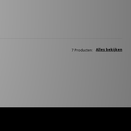
Alles bekijken
7 Producten: