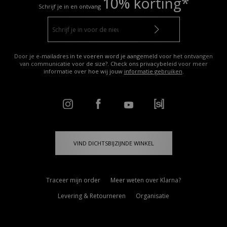
10% korting*
Schrijf je in en ontvang
Door je e-mailadres in te voeren word je aangemeld voor het ontvangen
van communicatie voor de size?. Check ons privacybeleid voor meer
informatie over hoe wij jouw
informatie gebruiken
.
VIND DICHTSBIJZIJNDE WINKEL
Traceer mijn order
Meer weten over Klarna?
Levering & Retourneren
Organisatie