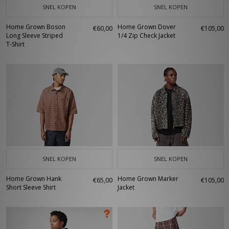
SNEL KOPEN
SNEL KOPEN
Home Grown Boson
Home Grown Dover
€60,00
€105,00
Long Sleeve Striped
1/4 Zip Check Jacket
T-Shirt
SNEL KOPEN
SNEL KOPEN
Home Grown Hank
Home Grown Marker
€65,00
€105,00
Short Sleeve Shirt
Jacket