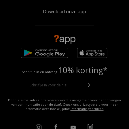
Download onze app
10% korting*
Schrijf je in en ontvang
Door je e-mailadres in te voeren word je aangemeld voor het ontvangen
van communicatie voor de size?. Check ons privacybeleid voor meer
informatie over hoe wij jouw
informatie gebruiken
.