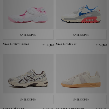
SNEL KOPEN
SNEL KOPEN
Nike Air Rift Dames
Nike Air Max 90
€130,00
€150,00
SNEL KOPEN
SNEL KOPEN
ASICS Gel-1130
adidas Originals BW