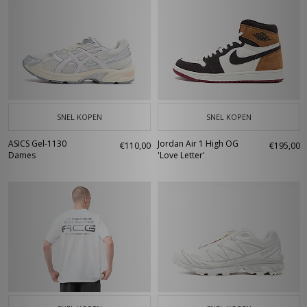
SNEL KOPEN
SNEL KOPEN
ASICS Gel-1130
Jordan Air 1 High OG
€110,00
€195,00
Dames
'Love Letter'