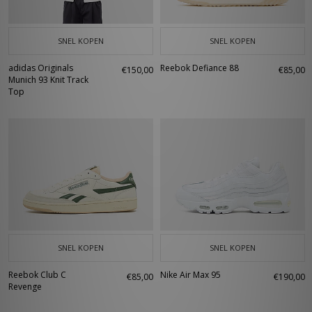
SNEL KOPEN
SNEL KOPEN
adidas Originals
Reebok Defiance 88
€150,00
€85,00
Munich 93 Knit Track
Top
SNEL KOPEN
SNEL KOPEN
Reebok Club C
Nike Air Max 95
€85,00
€190,00
Revenge