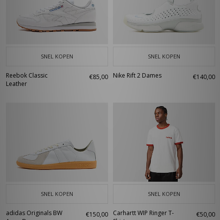
SNEL KOPEN
SNEL KOPEN
Reebok Classic
Nike Rift 2 Dames
€85,00
€140,00
Leather
SNEL KOPEN
SNEL KOPEN
adidas Originals BW
Carhartt WIP Ringer T-
€150,00
€50,00