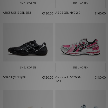
SNEL KOPEN
SNEL KOPEN
ASICS US8-S GEL-SJ33
ASICS GEL-NYC 2.0
€180,00
€160,00
SNEL KOPEN
SNEL KOPEN
ASICS Hypersync
ASICS GEL-KAYANO
€120,00
€180,00
12.1