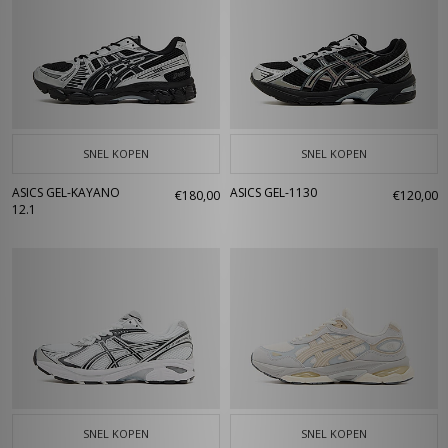
SNEL KOPEN
SNEL KOPEN
ASICS GEL-KAYANO
ASICS GEL-1130
€180,00
€120,00
12.1
SNEL KOPEN
SNEL KOPEN