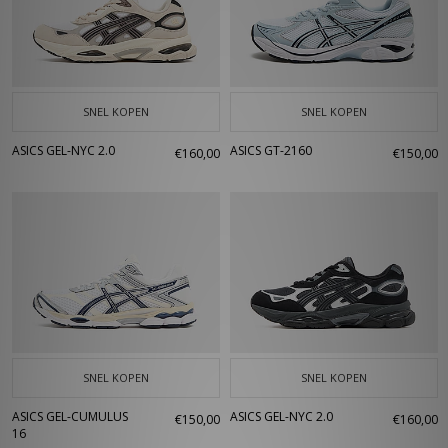
SNEL KOPEN
SNEL KOPEN
ASICS GEL-NYC 2.0
ASICS GT-2160
€160,00
€150,00
SNEL KOPEN
SNEL KOPEN
ASICS GEL-CUMULUS
ASICS GEL-NYC 2.0
€150,00
€160,00
16