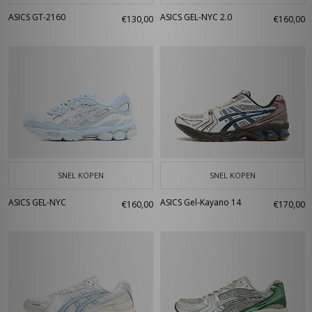
ASICS GT-2160
ASICS GEL-NYC 2.0
€130,00
€160,00
SNEL KOPEN
SNEL KOPEN
ASICS GEL-NYC
ASICS Gel-Kayano 14
€160,00
€170,00