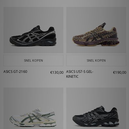
SNEL KOPEN
SNEL KOPEN
ASICS GT-2160
ASICS US7-S GEL-
€130,00
€190,00
KINETIC