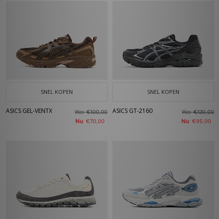
SNEL KOPEN
SNEL KOPEN
ASICS GEL-VENTX
ASICS GT-2160
Was
Was
€100,00
€130,00
Nu
Nu
€70,00
€95,00