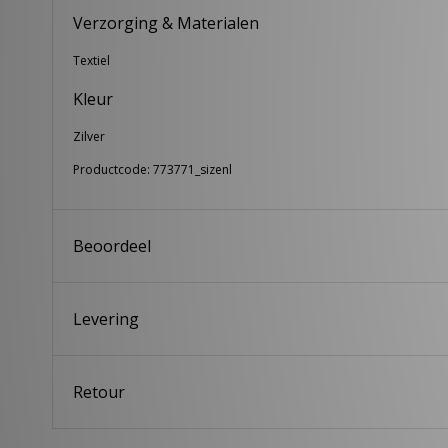
Verzorging & Materialen
Textiel
Kleur
Zilver
Productcode: 773771_sizenl
Beoordeel
Levering
Retour