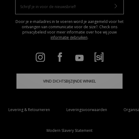
Door je e-mailadres in te voeren word je aangemeld voor het
ontvangen van communicatie voor de size?. Check ons
privacybeleid voor meer informatie over hoe wij jouw
informatie gebruiken
.
VIND DICHTSBIJZIJNDE WINKEL
Levering & Retourneren
Leveringsvoorwaarden
Organisa
Modern Slavery Statement