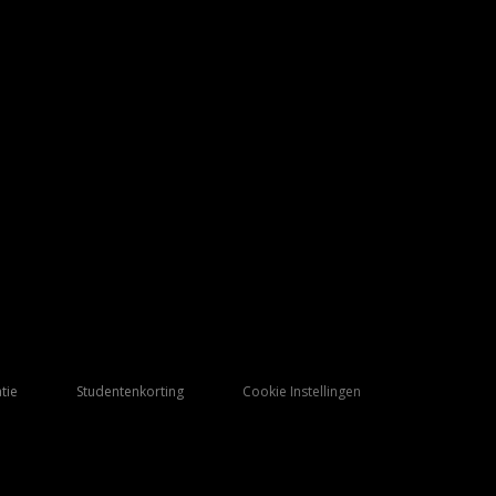
tie
Studentenkorting
Cookie Instellingen