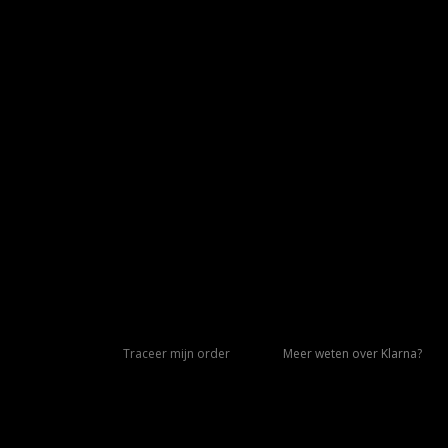
Traceer mijn order
Meer weten over Klarna?