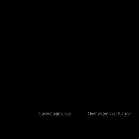
Traceer mijn order
Meer weten over Klarna?