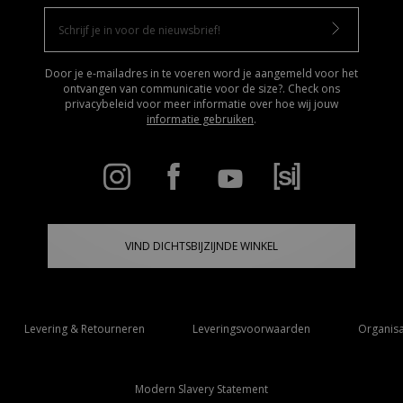
Door je e-mailadres in te voeren word je aangemeld voor het
ontvangen van communicatie voor de size?. Check ons
privacybeleid voor meer informatie over hoe wij jouw
informatie gebruiken
.
VIND DICHTSBIJZIJNDE WINKEL
Levering & Retourneren
Leveringsvoorwaarden
Organisa
Modern Slavery Statement