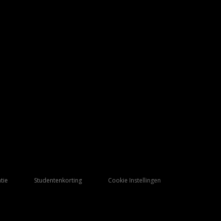
tie
Studentenkorting
Cookie Instellingen