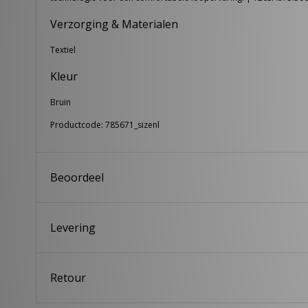
Verzorging & Materialen
Textiel
Kleur
Bruin
Productcode: 785671_sizenl
Beoordeel
Levering
Retour