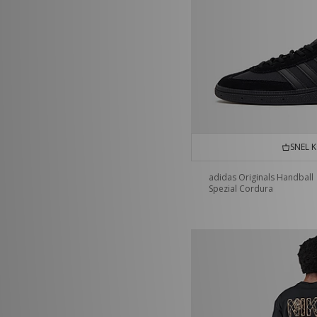
SNEL 
adidas Originals Handball
Spezial Cordura