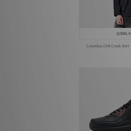
SNEL 
Columbia Chill Creek Shirt