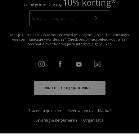
10% korting*
Schrijf je in en ontvang
Door je e-mailadres in te voeren word je aangemeld voor het ontvangen
van communicatie voor de size?. Check ons privacybeleid voor meer
informatie over hoe wij jouw
informatie gebruiken
.
VIND DICHTSBIJZIJNDE WINKEL
Traceer mijn order
Meer weten over Klarna?
Levering & Retourneren
Organisatie