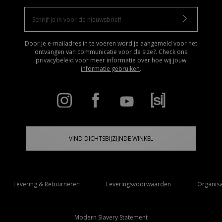
Door je e-mailadres in te voeren word je aangemeld voor het
ontvangen van communicatie voor de size?. Check ons
privacybeleid voor meer informatie over hoe wij jouw
informatie gebruiken
.
VIND DICHTSBIJZIJNDE WINKEL
Levering & Retourneren
Leveringsvoorwaarden
Organisa
Modern Slavery Statement