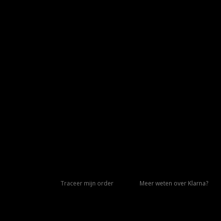
Traceer mijn order
Meer weten over Klarna?