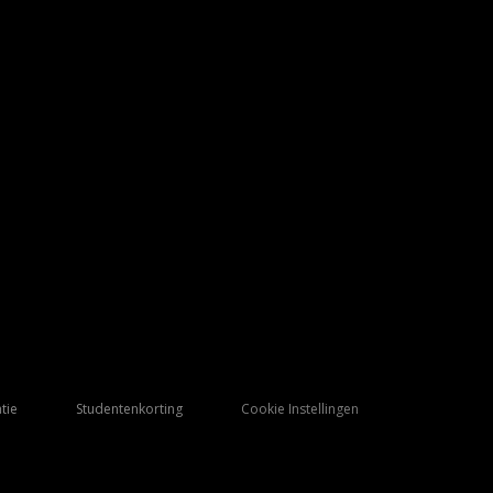
tie
Studentenkorting
Cookie Instellingen