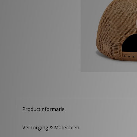
Productinformatie
Verzorging & Materialen