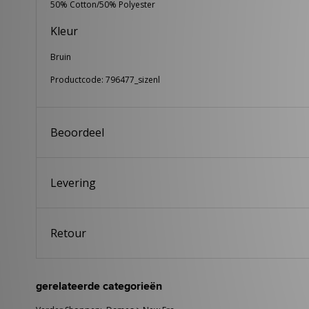
50% Cotton/50% Polyester
Kleur
Bruin
Productcode: 796477_sizenl
Beoordeel
Levering
Retour
gerelateerde categorieën