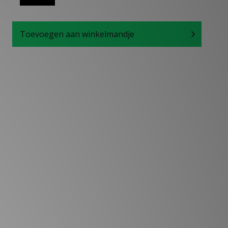
Toevoegen aan winkelmandje