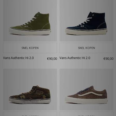
SNEL KOPEN
SNEL KOPEN
Vans Authentic Hi 2.0
Vans Authentic Hi 2.0
€90,00
€90,00