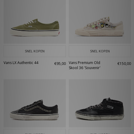
SNEL KOPEN
SNEL KOPEN
Vans LX Authentic 44
Vans Premium Old
€95,00
€150,00
Skool 36 'Souvenir'