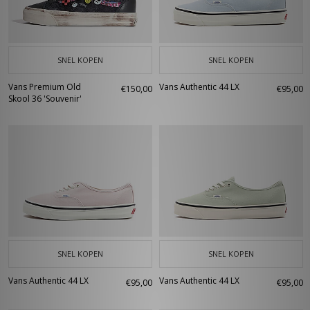
SNEL KOPEN
SNEL KOPEN
Vans Premium Old
Vans Authentic 44 LX
€150,00
€95,00
Skool 36 'Souvenir'
SNEL KOPEN
SNEL KOPEN
Vans Authentic 44 LX
Vans Authentic 44 LX
€95,00
€95,00