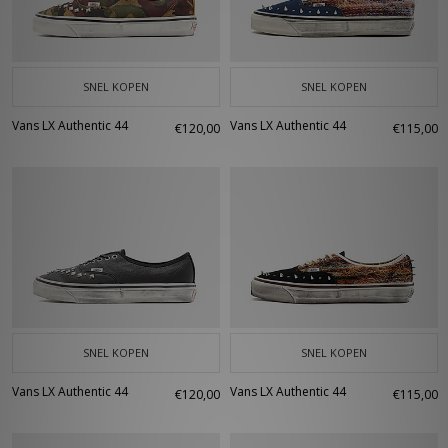
SNEL KOPEN
SNEL KOPEN
Vans LX Authentic 44
Vans LX Authentic 44
€120,00
€115,00
SNEL KOPEN
SNEL KOPEN
Vans LX Authentic 44
Vans LX Authentic 44
€120,00
€115,00