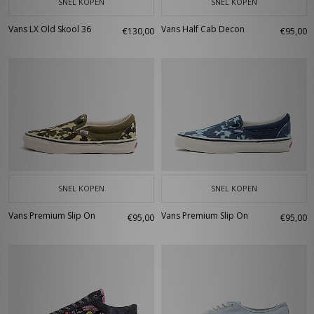
SNEL KOPEN
SNEL KOPEN
Vans LX Old Skool 36
Vans Half Cab Decon
€130,00
€95,00
SNEL KOPEN
SNEL KOPEN
Vans Premium Slip On
Vans Premium Slip On
€95,00
€95,00