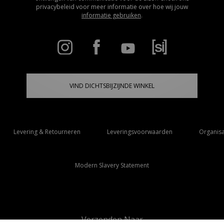
privacybeleid voor meer informatie over hoe wij jouw
informatie gebruiken
.
VIND DICHTSBIJZIJNDE WINKEL
Levering & Retourneren
Leveringsvoorwaarden
Organisa
Modern Slavery Statement
Verzenden Naar