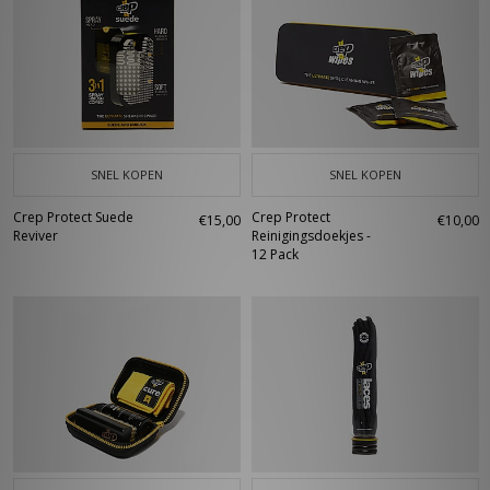
SNEL KOPEN
SNEL KOPEN
Crep Protect Suede
Crep Protect
€15,00
€10,00
Reviver
Reinigingsdoekjes -
12 Pack