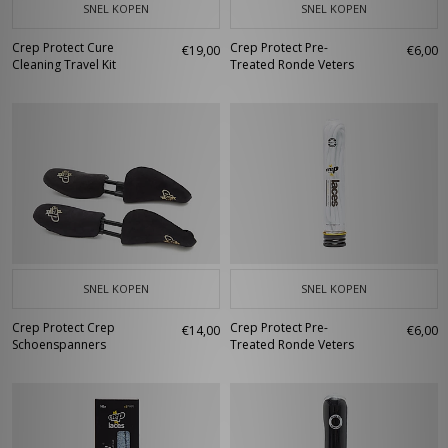
SNEL KOPEN
SNEL KOPEN
Crep Protect Cure
Crep Protect Pre-
€19,00
€6,00
Cleaning Travel Kit
Treated Ronde Veters
SNEL KOPEN
SNEL KOPEN
Crep Protect Crep
Crep Protect Pre-
€14,00
€6,00
Schoenspanners
Treated Ronde Veters