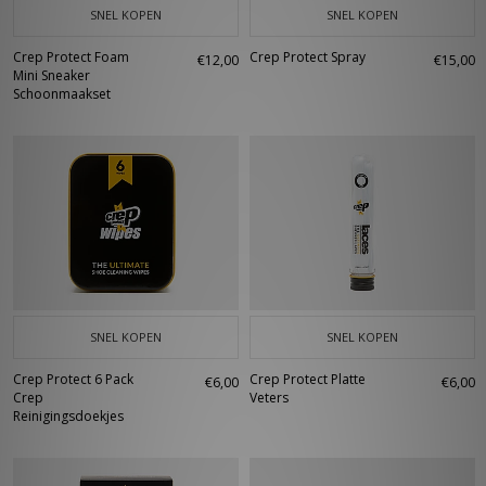
SNEL KOPEN
SNEL KOPEN
Crep Protect Foam
Crep Protect Spray
€12,00
€15,00
Mini Sneaker
Schoonmaakset
SNEL KOPEN
SNEL KOPEN
Crep Protect 6 Pack
Crep Protect Platte
€6,00
€6,00
Crep
Veters
Reinigingsdoekjes