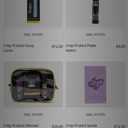
SNEL KOPEN
SNEL KOPEN
Crep Protect Fuzzy
Crep Protect Platte
€12,00
€6,00
Laces
Veters
SNEL KOPEN
SNEL KOPEN
Crep Protect Ultimate
Crep Protect Suede
€26,00
€12,00