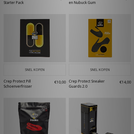
Starter Pack
en Nubuck Gum
SNEL KOPEN
SNEL KOPEN
Crep Protect Pill
Crep Protect Sneaker
€10,00
€14,00
Schoenverfrisser
Guards 2.0