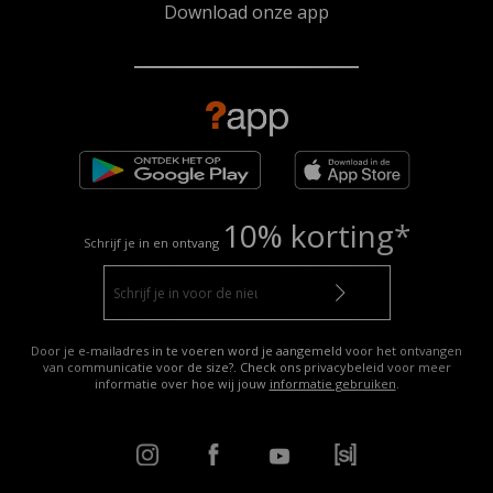
Download onze app
10% korting*
Schrijf je in en ontvang
Door je e-mailadres in te voeren word je aangemeld voor het ontvangen
van communicatie voor de size?. Check ons privacybeleid voor meer
informatie over hoe wij jouw
informatie gebruiken
.