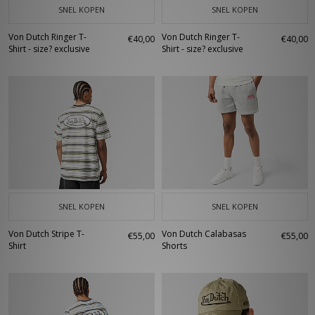
SNEL KOPEN
SNEL KOPEN
Von Dutch Ringer T-
Von Dutch Ringer T-
€40,00
€40,00
Shirt - size? exclusive
Shirt - size? exclusive
SNEL KOPEN
SNEL KOPEN
Von Dutch Stripe T-
Von Dutch Calabasas
€55,00
€55,00
Shirt
Shorts