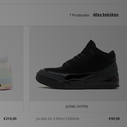
Alles bekijken
7 Producten:
SNEL KOPEN
€210,00
Jordan Air 3 Retro Children
€90,00