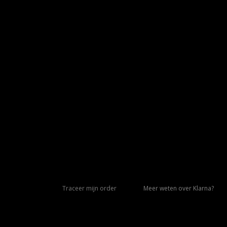
Traceer mijn order
Meer weten over Klarna?