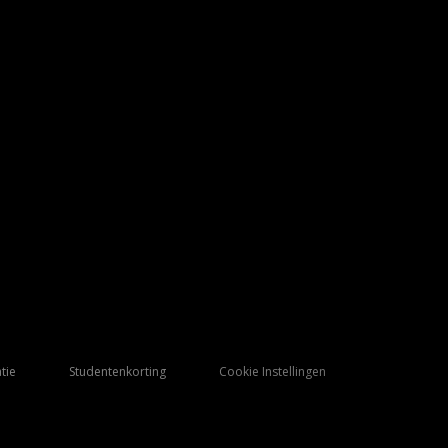
tie
Studentenkorting
Cookie Instellingen