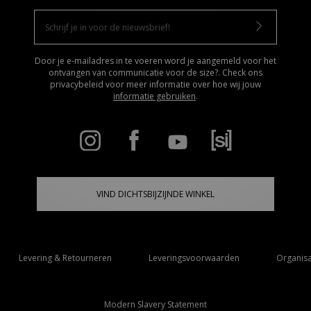
Door je e-mailadres in te voeren word je aangemeld voor het
ontvangen van communicatie voor de size?. Check ons
privacybeleid voor meer informatie over hoe wij jouw
informatie gebruiken
.
VIND DICHTSBIJZIJNDE WINKEL
Levering & Retourneren
Leveringsvoorwaarden
Organisa
Modern Slavery Statement