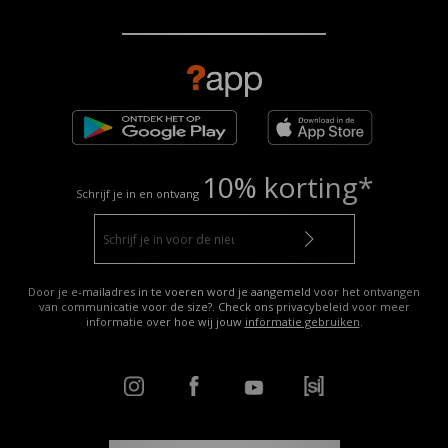
10% korting*
Schrijf je in en ontvang
Door je e-mailadres in te voeren word je aangemeld voor het ontvangen
van communicatie voor de size?. Check ons privacybeleid voor meer
informatie over hoe wij jouw
informatie gebruiken
.