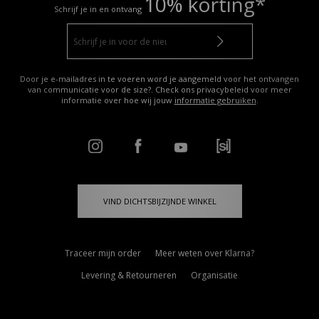
10% korting*
Schrijf je in en ontvang
Door je e-mailadres in te voeren word je aangemeld voor het ontvangen
van communicatie voor de size?. Check ons privacybeleid voor meer
informatie over hoe wij jouw
informatie gebruiken
.
VIND DICHTSBIJZIJNDE WINKEL
Traceer mijn order
Meer weten over Klarna?
Levering & Retourneren
Organisatie