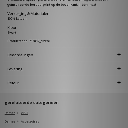
geïnspireerde borduurprint op de bovenkant. | één maat
Verzorging & Materialen
100% katoen
Kleur
Zwart
Productcode: 783837_sizenl
Beoordelingen
Levering
Retour
gerelateerde categorieën
Dames
VISIT
Dames
Accessoires