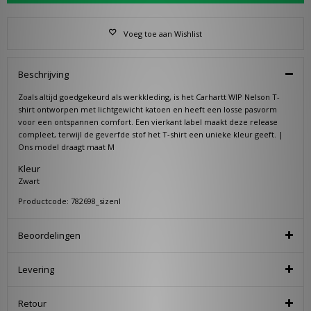
Voeg toe aan Wishlist
Beschrijving
Zoals altijd goedgekeurd als werkkleding, is het Carhartt WIP Nelson T-
shirt ontworpen met lichtgewicht katoen en heeft een losse pasvorm
voor een ontspannen comfort. Een vierkant label maakt deze release
compleet, terwijl de geverfde stof het T-shirt een unieke kleur geeft. |
Ons model draagt maat M
Kleur
Zwart
Productcode: 782698_sizenl
Beoordelingen
Levering
Retour