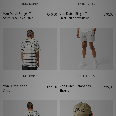
SNEL KOPEN
SNEL KOPEN
Von Dutch Ringer T-
Von Dutch Ringer T-
€40,00
€40,00
Shirt - size? exclusive
Shirt - size? exclusive
SNEL KOPEN
SNEL KOPEN
Von Dutch Stripe T-
Von Dutch Calabasas
€55,00
€55,00
Shirt
Shorts