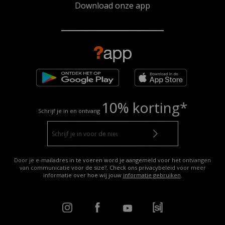
Download onze app
10% korting*
Schrijf je in en ontvang
Door je e-mailadres in te voeren word je aangemeld voor het ontvangen
van communicatie voor de size?. Check ons privacybeleid voor meer
informatie over hoe wij jouw
informatie gebruiken
.