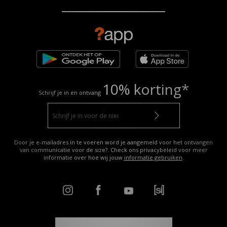
10% korting*
Schrijf je in en ontvang
Door je e-mailadres in te voeren word je aangemeld voor het ontvangen
van communicatie voor de size?. Check ons privacybeleid voor meer
informatie over hoe wij jouw
informatie gebruiken
.