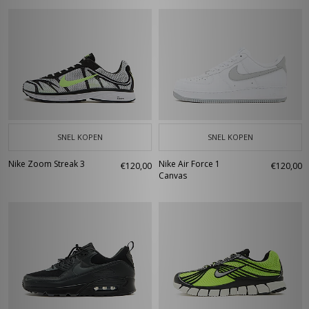
SNEL KOPEN
SNEL KOPEN
Nike Zoom Streak 3
Nike Air Force 1
€120,00
€120,00
Canvas