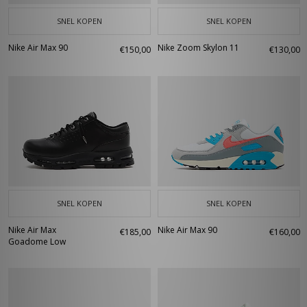
SNEL KOPEN
SNEL KOPEN
Nike Air Max 90
Nike Zoom Skylon 11
€150,00
€130,00
SNEL KOPEN
SNEL KOPEN
Nike Air Max
Nike Air Max 90
€185,00
€160,00
Goadome Low