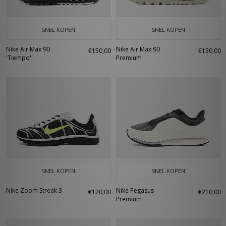
SNEL KOPEN
SNEL KOPEN
Nike Air Max 90
Nike Air Max 90
€150,00
€150,00
'Tiempo'
Premium
SNEL KOPEN
SNEL KOPEN
Nike Zoom Streak 3
Nike Pegasus
€120,00
€210,00
Premium