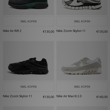
SNEL KOPEN
SNEL KOPEN
Nike Air Rift 2
Nike Zoom Skylon 11
€130,00
€130,00
SNEL KOPEN
SNEL KOPEN
Nike Zoom Skylon 11
Nike Air Max III 2.0
€130,00
€160,00