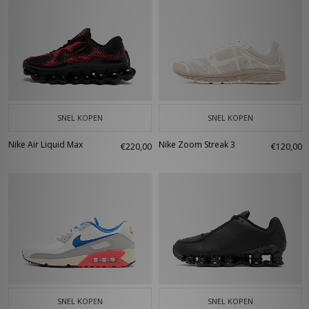
SNEL KOPEN
SNEL KOPEN
Nike Air Liquid Max
Nike Zoom Streak 3
€220,00
€120,00
SNEL KOPEN
SNEL KOPEN