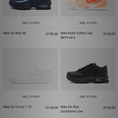
SNEL KOPEN
SNEL KOPEN
Nike Air Max 95
Nike Kobe 9 Elite Low
€190,00
€180,00
EM Protro
SNEL KOPEN
SNEL KOPEN
Nike Air Force 1 '01
Nike Air Max
€140,00
€180,00
Goadome Low