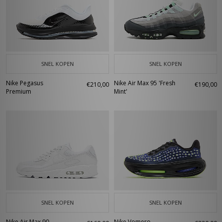
SNEL KOPEN
SNEL KOPEN
Nike Pegasus
Nike Air Max 95 'Fresh
€210,00
€190,00
Premium
Mint'
SNEL KOPEN
SNEL KOPEN
Nike Air Max 90
Nike Vomero