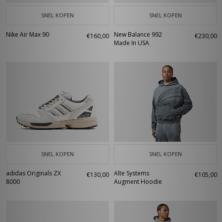
SNEL KOPEN
SNEL KOPEN
Nike Air Max 90
New Balance 992
€160,00
€230,00
Made In USA
SNEL KOPEN
SNEL KOPEN
adidas Originals ZX
Alte Systems
€130,00
€105,00
8000
Augment Hoodie