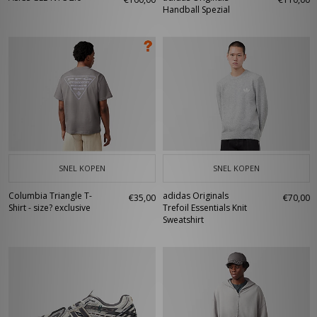
Handball Spezial
SNEL KOPEN
SNEL KOPEN
Columbia Triangle T-
adidas Originals
€35,00
€70,00
Shirt - size? exclusive
Trefoil Essentials Knit
Sweatshirt