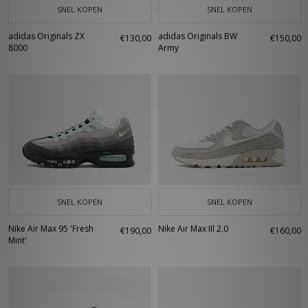
SNEL KOPEN
SNEL KOPEN
adidas Originals ZX
adidas Originals BW
€130,00
€150,00
8000
Army
SNEL KOPEN
SNEL KOPEN
Nike Air Max 95 'Fresh
Nike Air Max III 2.0
€190,00
€160,00
Mint'