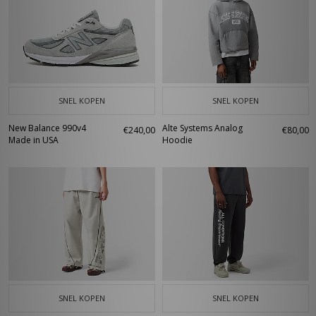
SNEL KOPEN
SNEL KOPEN
New Balance 990v4
Alte Systems Analog
€240,00
€80,00
Made in USA
Hoodie
SNEL KOPEN
SNEL KOPEN