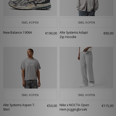
SNEL KOPEN
SNEL KOPEN
New Balance 1906A
Alte Systems Adapt
€190,00
€80,00
Zip Hoodie
SNEL KOPEN
SNEL KOPEN
Alte Systems Aspen T-
Nike x NOCTA Open
€50,00
€115,00
Shirt
Hem Joggingbroek