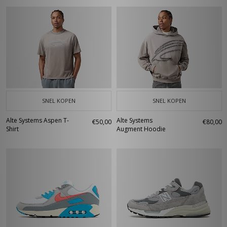
SNEL KOPEN
SNEL KOPEN
Alte Systems Aspen T-
Alte Systems
€50,00
€80,00
Shirt
Augment Hoodie