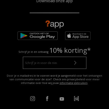
Download onze app
10% korting*
Schrijf je in en ontvang
Door je e-mailadres in te voeren word je aangemeld voor het ontvangen
van communicatie voor de size?. Check ons privacybeleid voor meer
informatie over hoe wij jouw
informatie gebruiken
.