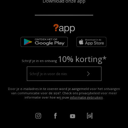
Download onze app
10% korting*
Schrijf je in en ontvang
Door je e-mailadres in te voeren word je aangemeld voor het ontvangen
van communicatie voor de size?. Check ons privacybeleid voor meer
informatie over hoe wij jouw
informatie gebruiken
.