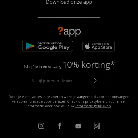
Download onze app
10% korting*
Schrijf je in en ontvang
Door je e-mailadres in te voeren word je aangemeld voor het ontvangen
van communicatie voor de size?. Check ons privacybeleid voor meer
informatie over hoe wij jouw
informatie gebruiken
.