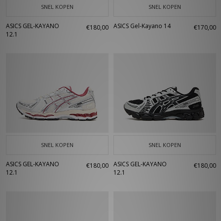
SNEL KOPEN
SNEL KOPEN
ASICS GEL-KAYANO
ASICS Gel-Kayano 14
€180,00
€170,00
12.1
SNEL KOPEN
SNEL KOPEN
ASICS GEL-KAYANO
ASICS GEL-KAYANO
€180,00
€180,00
12.1
12.1