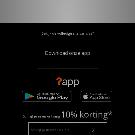
Bekijk de volledige site van size?
Download onze app
10% korting*
Schrijf je in en ontvang