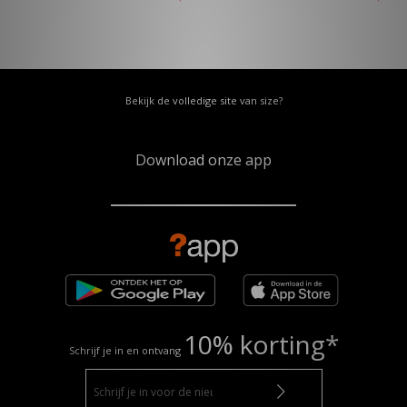
Bekijk de volledige site van size?
Download onze app
10% korting*
Schrijf je in en ontvang