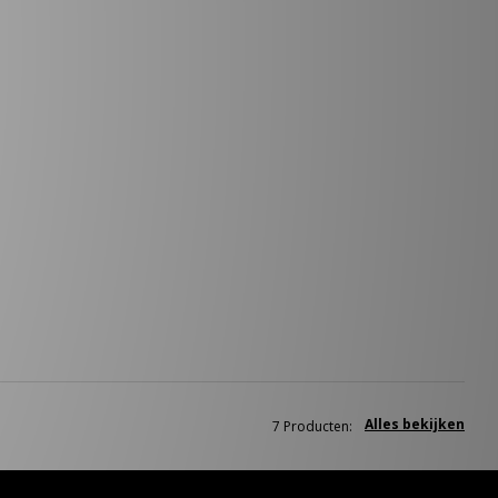
Alles bekijken
7 Producten: