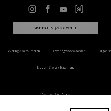
VIND DICHTSBIJZIJNDE WINKEL
Levering & Retourneren
Leveringsvoorwaarden
Organisa
Modern Slavery Statement
Verzenden Naar
Nederland