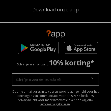
Download onze app
10% korting*
Schrijf je in en ontvang
Door je e-mailadres in te voeren word je aangemeld voor het
ontvangen van communicatie voor de size?. Check ons
privacybeleid voor meer informatie over hoe wij jouw
informatie gebruiken
.