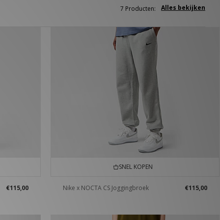
Alles bekijken
7 Producten:
SNEL KOPEN
€115,00
Nike x NOCTA CS Joggingbroek
€115,00