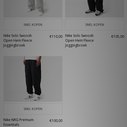
SNEL KOPEN
SNEL KOPEN
Nike Solo Swoosh
Nike Solo Swoosh
€110,00
€105,00
Open Hem Fleece
Open Hem Fleece
Joggingbroek
Joggingbroek
SNEL KOPEN
Nike NRG Premium
€100,00
Essentials