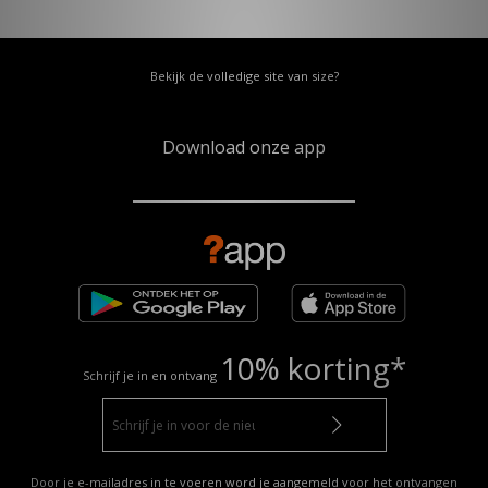
Bekijk de volledige site van size?
Download onze app
10% korting*
Schrijf je in en ontvang
Door je e-mailadres in te voeren word je aangemeld voor het ontvangen