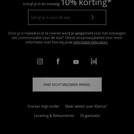
10% korting*
Schrijf je in en ontvang
Door je e-mailadres in te voeren word je aangemeld voor het ontvangen
van communicatie voor de size?. Check ons privacybeleid voor meer
informatie over hoe wij jouw
informatie gebruiken
.
VIND DICHTSBIJZIJNDE WINKEL
Traceer mijn order
Meer weten over Klarna?
Levering & Retourneren
Organisatie