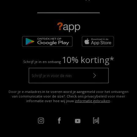
10% korting*
Schrijf je in en ontvang
Door je e-mailadres in te voeren word je aangemeld voor het ontvangen
van communicatie voor de size?. Check ons privacybeleid voor meer
informatie over hoe wij jouw
informatie gebruiken
.