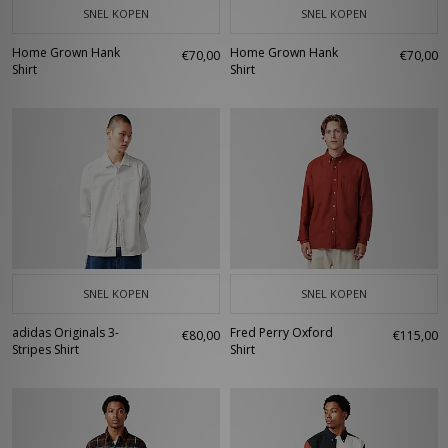
SNEL KOPEN
SNEL KOPEN
Home Grown Hank
Home Grown Hank
€70,00
€70,00
Shirt
Shirt
SNEL KOPEN
SNEL KOPEN
adidas Originals 3-
Fred Perry Oxford
€80,00
€115,00
Stripes Shirt
Shirt