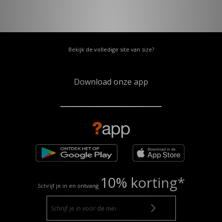
Bekijk de volledige site van size?
Download onze app
10% korting*
Schrijf je in en ontvang