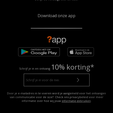
Download onze app
10% korting*
Schrijf je in en ontvang
Door je e-mailadres in te voeren word je aangemeld voor het ontvangen
van communicatie voor de size?. Check ons privacybeleid voor meer
informatie over hoe wij jouw
informatie gebruiken
.