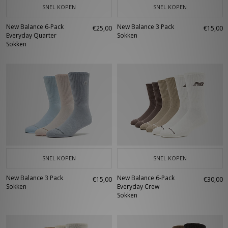
SNEL KOPEN
SNEL KOPEN
New Balance 6-Pack
New Balance 3 Pack
€25,00
€15,00
Everyday Quarter
Sokken
Sokken
SNEL KOPEN
SNEL KOPEN
New Balance 3 Pack
New Balance 6-Pack
€15,00
€30,00
Sokken
Everyday Crew
Sokken