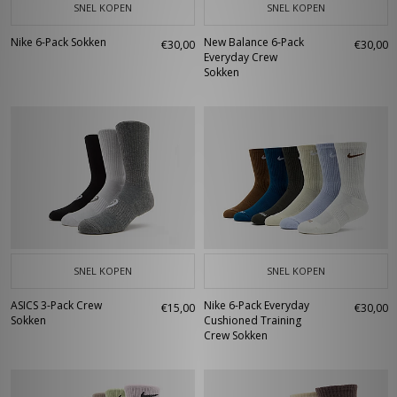
SNEL KOPEN
SNEL KOPEN
Nike 6-Pack Sokken
New Balance 6-Pack
€30,00
€30,00
Everyday Crew
Sokken
SNEL KOPEN
SNEL KOPEN
ASICS 3-Pack Crew
Nike 6-Pack Everyday
€15,00
€30,00
Sokken
Cushioned Training
Crew Sokken