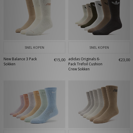
SNEL KOPEN
SNEL KOPEN
New Balance 3 Pack
adidas Originals 6-
€15,00
€23,00
Sokken
Pack Trefoil Cushion
Crew Sokken