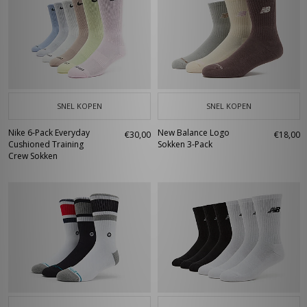
SNEL KOPEN
SNEL KOPEN
Nike 6-Pack Everyday
New Balance Logo
€30,00
€18,00
Cushioned Training
Sokken 3-Pack
Crew Sokken