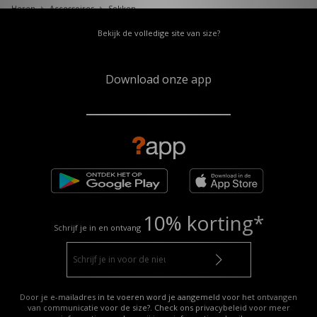
Heren
Accessoires
Sokken
Bekijk de volledige site van size?
Download onze app
10% korting*
Schrijf je in en ontvang
Door je e-mailadres in te voeren word je aangemeld voor het ontvangen
van communicatie voor de size?. Check ons privacybeleid voor meer