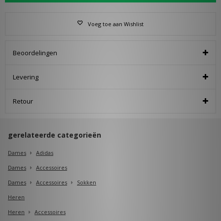
Voeg toe aan Wishlist
Beoordelingen
Levering
Retour
gerelateerde categorieën
Dames
Adidas
Dames
Accessoires
Dames
Accessoires
Sokken
Heren
Heren
Accessoires