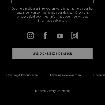
Door je e-mailadres in te voeren word je aangemeld voor het
ontvangen van communicatie voor de size?. Check ons
privacybeleid voor meer informatie over hoe wij jouw
informatie gebruiken
.
VIND DICHTSBIJZIJNDE WINKEL
Levering & Retourneren
Leveringsvoorwaarden
Organisa
Modern Slavery Statement