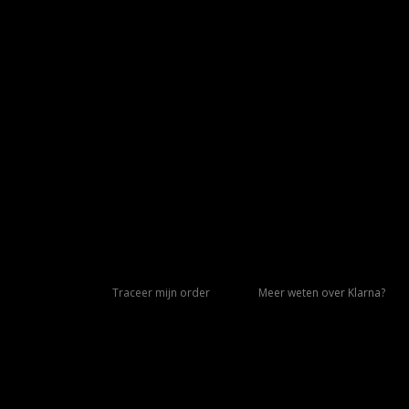
Traceer mijn order
Meer weten over Klarna?