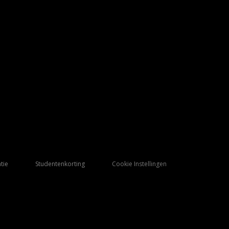
tie
Studentenkorting
Cookie Instellingen