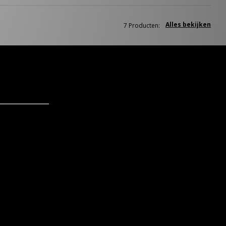
Alles bekijken
7 Producten: