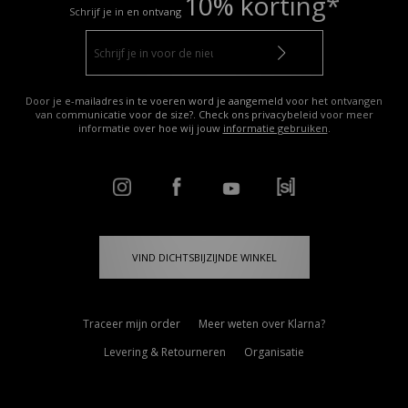
10% korting*
Schrijf je in en ontvang
Door je e-mailadres in te voeren word je aangemeld voor het ontvangen
van communicatie voor de size?. Check ons privacybeleid voor meer
informatie over hoe wij jouw
informatie gebruiken
.
VIND DICHTSBIJZIJNDE WINKEL
Traceer mijn order
Meer weten over Klarna?
Levering & Retourneren
Organisatie