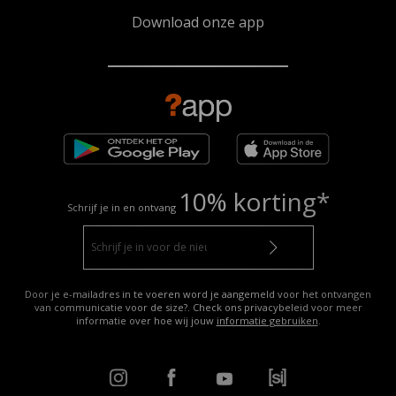
Download onze app
10% korting*
Schrijf je in en ontvang
Door je e-mailadres in te voeren word je aangemeld voor het ontvangen
van communicatie voor de size?. Check ons privacybeleid voor meer
informatie over hoe wij jouw
informatie gebruiken
.