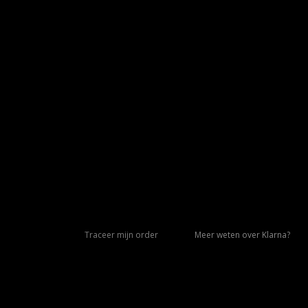
Traceer mijn order
Meer weten over Klarna?