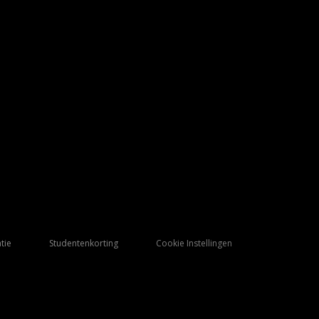
tie
Studentenkorting
Cookie Instellingen