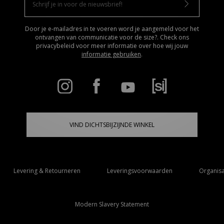
Door je e-mailadres in te voeren word je aangemeld voor het
ontvangen van communicatie voor de size?. Check ons
privacybeleid voor meer informatie over hoe wij jouw
informatie gebruiken
.
VIND DICHTSBIJZIJNDE WINKEL
Levering & Retourneren
Leveringsvoorwaarden
Organisa
Modern Slavery Statement