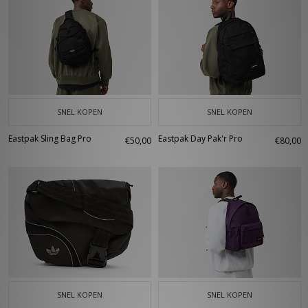
SNEL KOPEN
SNEL KOPEN
Eastpak Sling Bag Pro
Eastpak Day Pak'r Pro
€50,00
€80,00
SNEL KOPEN
SNEL KOPEN