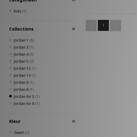
Kids
(1)
1
Collections
Jordan 1
(8)
Jordan 3
(7)
Jordan 4
(5)
Jordan 5
(2)
Jordan 12
(1)
Jordan 13
(1)
Jordan 6
(1)
Jordan 8
(1)
Jordan Air 3
(1)
Jordan Air 6
(1)
Kleur
Zwart
(1)