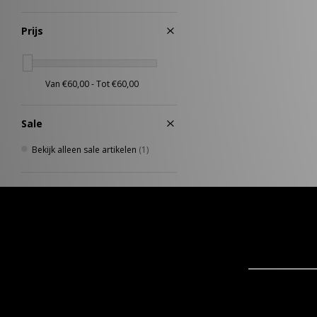
Prijs
Sale
Bekijk alleen sale artikelen
(1)