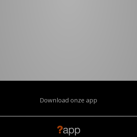
Download onze app