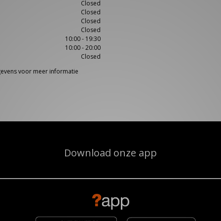
Closed
Closed
Closed
Closed
10:00 - 19:30
10:00 - 20:00
Closed
egevens voor meer informatie
Download onze app