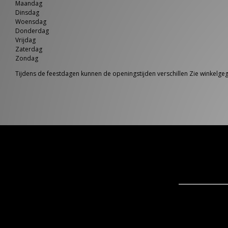
Maandag
Dinsdag
Woensdag
Donderdag
Vrijdag
Zaterdag
Zondag
Tijdens de feestdagen kunnen de openingstijden verschillen Zie winkelg